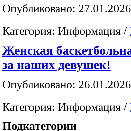
Опубликовано: 27.01.2026
Категория:
Информация
/
Женская баскетбольна
за наших девушек!
Опубликовано: 26.01.2026
Категория:
Информация
/
Подкатегории