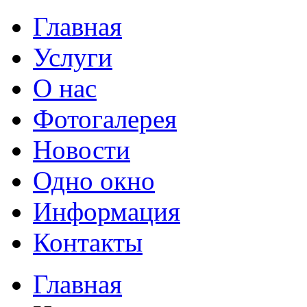
Главная
Услуги
О нас
Фотогалерея
Новости
Одно окно
Информация
Контакты
Главная