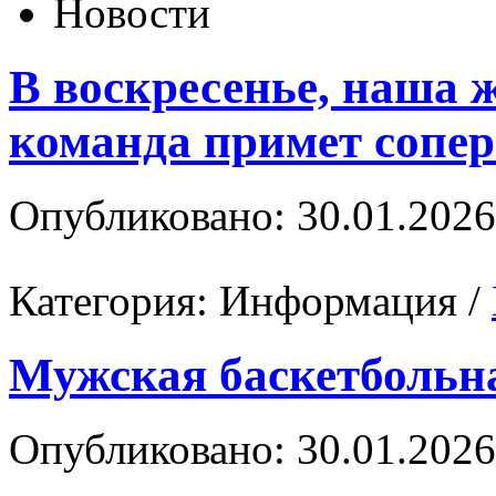
Новости
В воскресенье, наша 
команда примет сопер
Опубликовано: 30.01.2026
Категория:
Информация
/
Мужская баскетбольна
Опубликовано: 30.01.2026