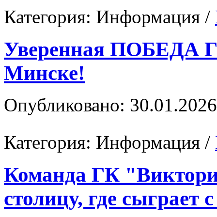
Категория:
Информация
/
Уверенная ПОБЕДА ГК
Минске!
Опубликовано: 30.01.2026
Категория:
Информация
/
Команда ГК "Виктори
столицу, где сыграет